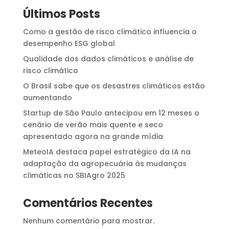
Últimos Posts
Como a gestão de risco climático influencia o
desempenho ESG global
Qualidade dos dados climáticos e análise de
risco climático
O Brasil sabe que os desastres climáticos estão
aumentando
Startup de São Paulo antecipou em 12 meses o
cenário de verão mais quente e seco
apresentado agora na grande mídia
MeteoIA destaca papel estratégico da IA na
adaptação da agropecuária às mudanças
climáticas no SBIAgro 2025
Comentários Recentes
Nenhum comentário para mostrar.