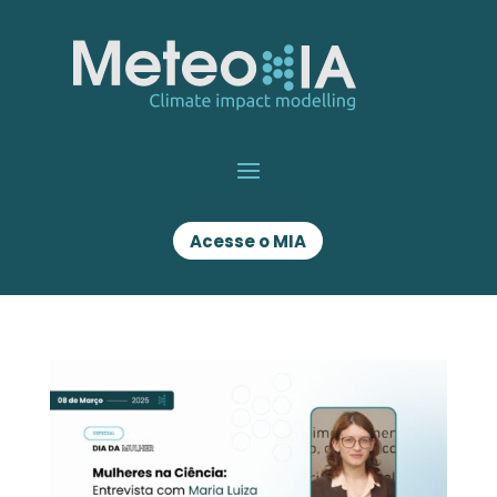
Acesse o MIA