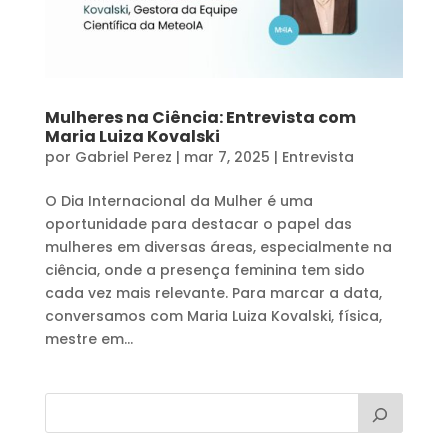
Mulheres na Ciência: Entrevista com
Maria Luiza Kovalski
por
Gabriel Perez
|
mar 7, 2025
|
Entrevista
O Dia Internacional da Mulher é uma
oportunidade para destacar o papel das
mulheres em diversas áreas, especialmente na
ciência, onde a presença feminina tem sido
cada vez mais relevante. Para marcar a data,
conversamos com Maria Luiza Kovalski, física,
mestre em...