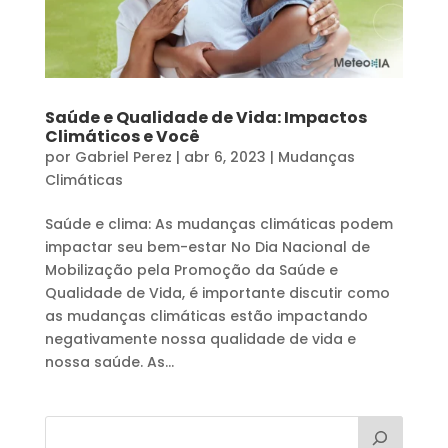
Saúde e Qualidade de Vida: Impactos
Climáticos e Você
por
Gabriel Perez
|
abr 6, 2023
|
Mudanças
Climáticas
Saúde e clima: As mudanças climáticas podem
impactar seu bem-estar No Dia Nacional de
Mobilização pela Promoção da Saúde e
Qualidade de Vida, é importante discutir como
as mudanças climáticas estão impactando
negativamente nossa qualidade de vida e
nossa saúde. As...