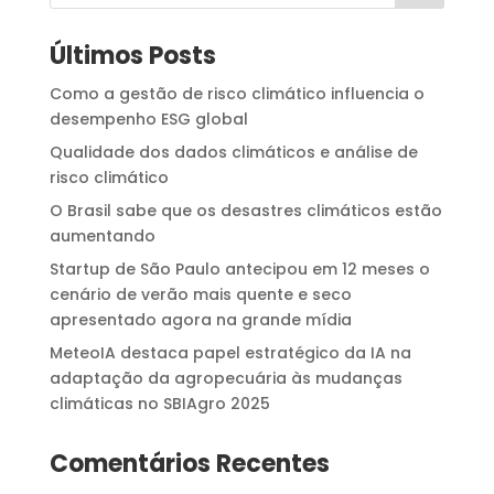
Últimos Posts
Como a gestão de risco climático influencia o
desempenho ESG global
Qualidade dos dados climáticos e análise de
risco climático
O Brasil sabe que os desastres climáticos estão
aumentando
Startup de São Paulo antecipou em 12 meses o
cenário de verão mais quente e seco
apresentado agora na grande mídia
MeteoIA destaca papel estratégico da IA na
adaptação da agropecuária às mudanças
climáticas no SBIAgro 2025
Comentários Recentes