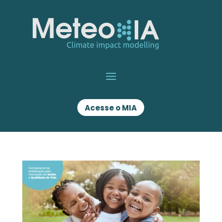
Acesse o MIA