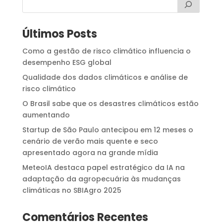
Últimos Posts
Como a gestão de risco climático influencia o
desempenho ESG global
Qualidade dos dados climáticos e análise de
risco climático
O Brasil sabe que os desastres climáticos estão
aumentando
Startup de São Paulo antecipou em 12 meses o
cenário de verão mais quente e seco
apresentado agora na grande mídia
MeteoIA destaca papel estratégico da IA na
adaptação da agropecuária às mudanças
climáticas no SBIAgro 2025
Comentários Recentes