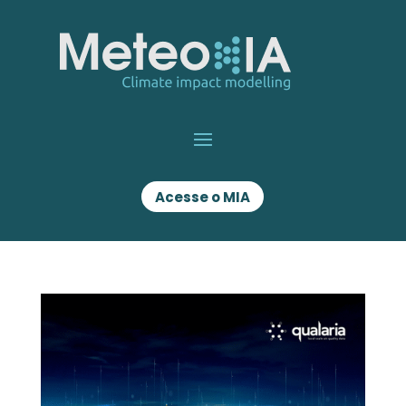
Acesse o MIA