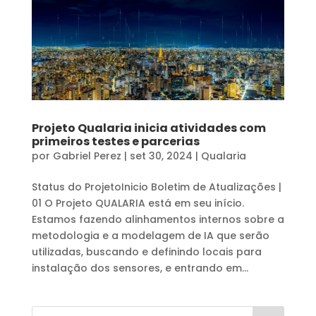
Projeto Qualaria inicia atividades com
primeiros testes e parcerias
por
Gabriel Perez
|
set 30, 2024
|
Qualaria
Status do ProjetoInicio Boletim de Atualizações |
01 O Projeto QUALARIA está em seu início.
Estamos fazendo alinhamentos internos sobre a
metodologia e a modelagem de IA que serão
utilizadas, buscando e definindo locais para
instalação dos sensores, e entrando em...