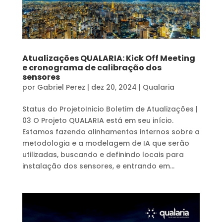
Atualizações QUALARIA: Kick Off Meeting
e cronograma de calibração dos
sensores
por
Gabriel Perez
|
dez 20, 2024
|
Qualaria
Status do ProjetoInicio Boletim de Atualizações |
03 O Projeto QUALARIA está em seu início.
Estamos fazendo alinhamentos internos sobre a
metodologia e a modelagem de IA que serão
utilizadas, buscando e definindo locais para
instalação dos sensores, e entrando em...